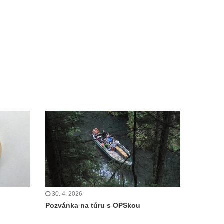
30. 4. 2026
Pozvánka na túru s OPSkou