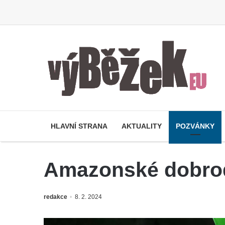
HLAVNÍ STRANA
AKTUALITY
POZVÁNKY
Amazonské dobrod
redakce
8. 2. 2024