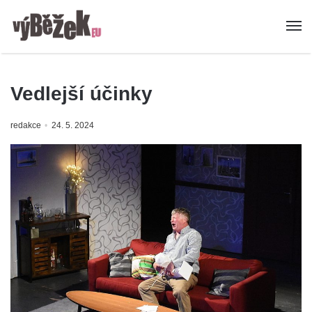
Vedlejší účinky
redakce
24. 5. 2024