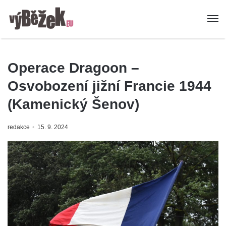
Operace Dragoon –
Osvobození jižní Francie 1944
(Kamenický Šenov)
redakce
15. 9. 2024