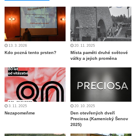
13. 3. 2026
20. 11. 2025
Kdo pozná tento prsten?
Místa paměti druhé světové
války a jejich proměna
3. 11. 2025
20. 10. 2025
Nezapomeňme
Den otevřených dveří
Preciosa (Kamenický Šenov
2025)