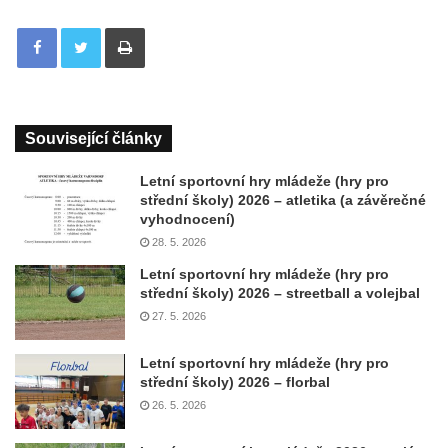
Tisknout
Související články
Letní sportovní hry mládeže (hry pro
střední školy) 2026 – atletika (a závěrečné
vyhodnocení)
28. 5. 2026
Letní sportovní hry mládeže (hry pro
střední školy) 2026 – streetball a volejbal
27. 5. 2026
Letní sportovní hry mládeže (hry pro
střední školy) 2026 – florbal
26. 5. 2026