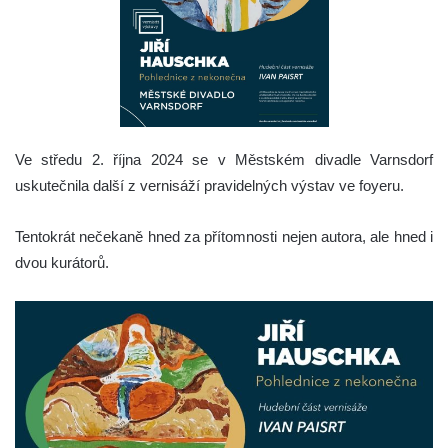
Ve středu 2. října 2024 se v Městském divadle Varnsdorf
uskutečnila další z vernisáží pravidelných výstav ve foyeru.
Tentokrát nečekaně hned za přítomnosti nejen autora, ale hned i
dvou kurátorů.