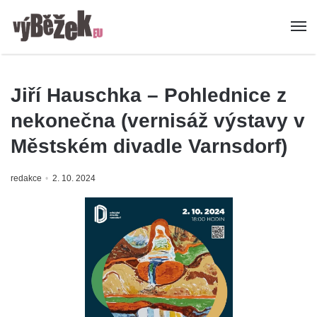
Jiří Hauschka – Pohlednice z
nekonečna (vernisáž výstavy v
Městském divadle Varnsdorf)
redakce
2. 10. 2024