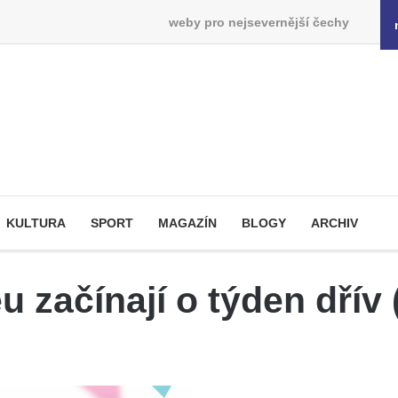
weby pro nejsevernější čechy
KULTURA
SPORT
MAGAZÍN
BLOGY
ARCHIV
 začínají o týden dřív 