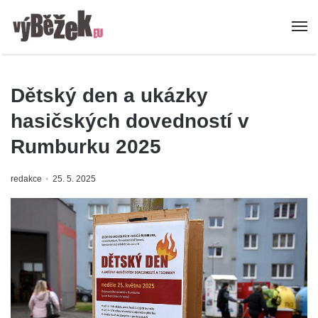
Dětský den a ukázky
hasičských dovedností v
Rumburku 2025
redakce
25. 5. 2025