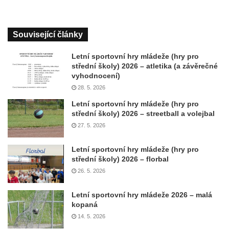
Související články
Letní sportovní hry mládeže (hry pro
střední školy) 2026 – atletika (a závěrečné
vyhodnocení)
28. 5. 2026
Letní sportovní hry mládeže (hry pro
střední školy) 2026 – streetball a volejbal
27. 5. 2026
Letní sportovní hry mládeže (hry pro
střední školy) 2026 – florbal
26. 5. 2026
Letní sportovní hry mládeže 2026 – malá
kopaná
14. 5. 2026