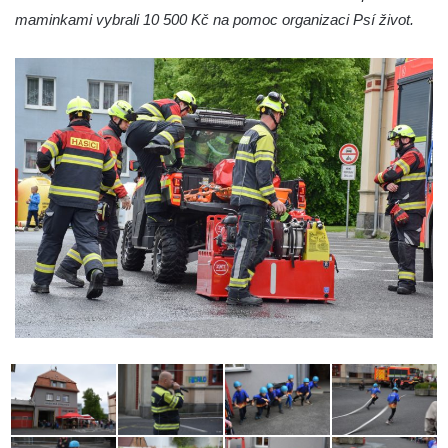
maminkami vybrali 10 500 Kč na pomoc organizaci Psí život.