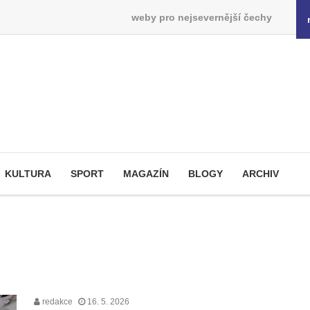
weby pro nejsevernější čechy
KULTURA
SPORT
MAGAZÍN
BLOGY
ARCHIV
redakce
16. 5. 2026