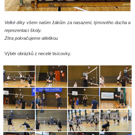
Velké díky všem našim žákům za nasazení, týmového ducha a
reprezentaci školy.
Zítra pokračujeme atletikou
Výběr obrázků z necelé tisícovky.