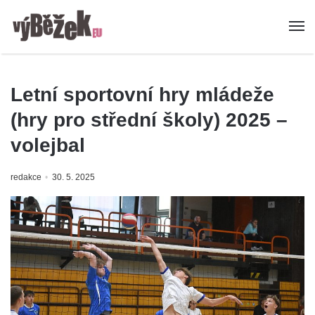
Letní sportovní hry mládeže
(hry pro střední školy) 2025 –
volejbal
redakce
30. 5. 2025