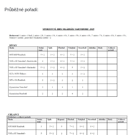
Průběžné pořadí: