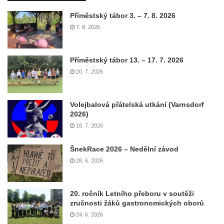
Příměstský tábor 3. – 7. 8. 2026
7. 8. 2026
Příměstský tábor 13. – 17. 7. 2026
20. 7. 2026
Volejbalová přátelská utkání (Varnsdorf
2026)
18. 7. 2026
ŠnekRace 2026 – Nedělní závod
28. 6. 2026
20. ročník Letního přeboru v soutěži
zručnosti žáků gastronomických oborů
24. 6. 2026