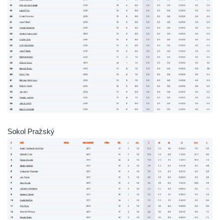
Sokol Pražský