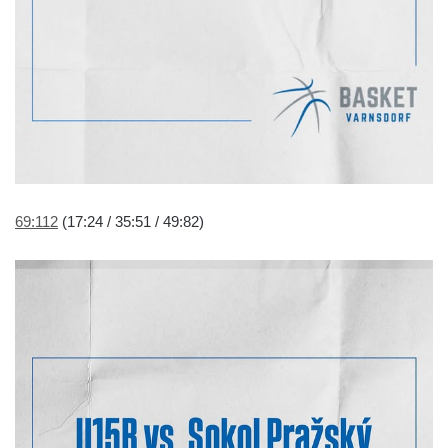
69:112
(17:24 / 35:51 / 49:82)