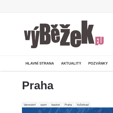
HLAVNÍ STRANA
AKTUALITY
POZVÁNKY
Praha
Varnsdorf
sport
basket
Praha
Vyšehrad