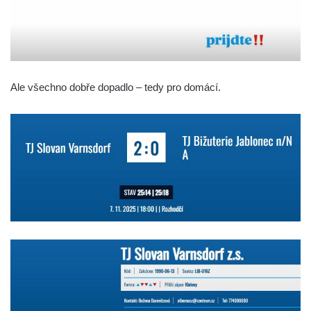
Ale všechno dobře dopadlo – tedy pro domácí.