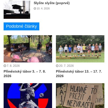
Slyšte slyšte (poprvé)
10. 4. 2026
Podobné články
7. 8. 2026
20. 7. 2026
Příměstský tábor 3. – 7. 8.
Příměstský tábor 13. – 17. 7.
2026
2026