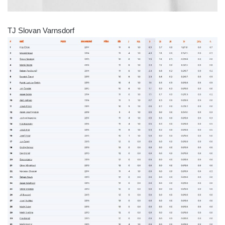
TJ Slovan Varnsdorf