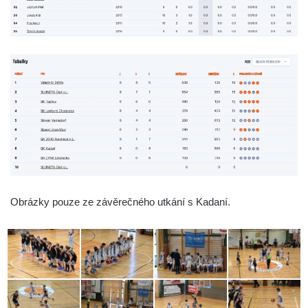
Obrázky pouze ze závěrečného utkání s Kadaní.