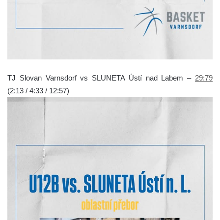
TJ Slovan Varnsdorf vs SLUNETA Ústí nad Labem –
29:79
(2:13 / 4:33 / 12:57)