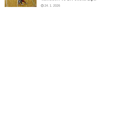
24. 1. 2026