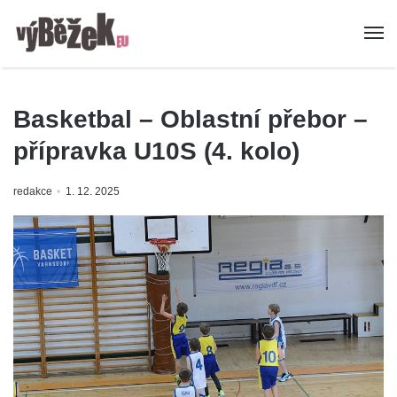
Basketbal – Oblastní přebor –
přípravka U10S (4. kolo)
redakce
1. 12. 2025