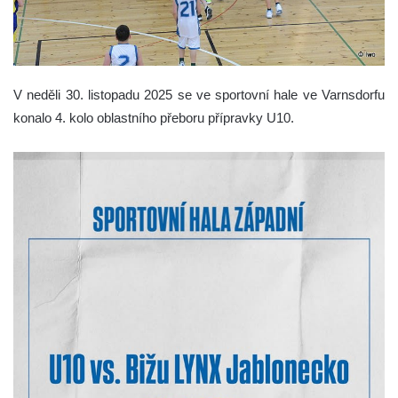
V neděli 30. listopadu 2025 se ve sportovní hale ve Varnsdorfu
konalo 4. kolo oblastního přeboru přípravky U10.