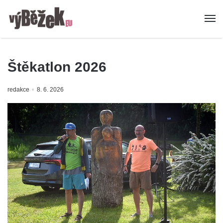
Štěkatlon 2026
redakce
8. 6. 2026