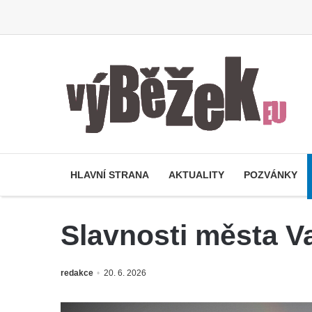
HLAVNÍ STRANA
AKTUALITY
POZVÁNKY
Slavnosti města Va
redakce
20. 6. 2026