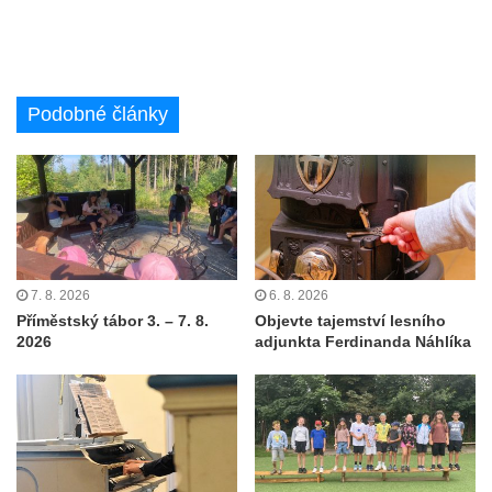
Podobné články
7. 8. 2026
6. 8. 2026
Příměstský tábor 3. – 7. 8.
Objevte tajemství lesního
2026
adjunkta Ferdinanda Náhlíka