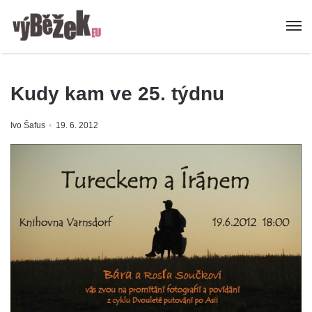
Kudy kam ve 25. týdnu
Ivo Šafus
19. 6. 2012