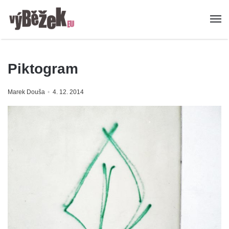
Piktogram
Marek Douša
4. 12. 2014