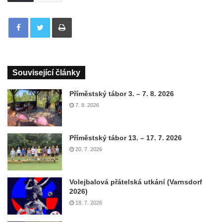
Tisknout
Související články
Příměstský tábor 3. – 7. 8. 2026
7. 8. 2026
Příměstský tábor 13. – 17. 7. 2026
20. 7. 2026
Volejbalová přátelská utkání (Varnsdorf
2026)
18. 7. 2026