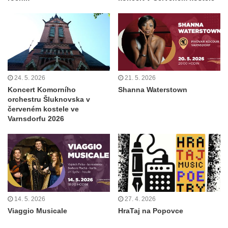
24. 5. 2026
21. 5. 2026
Koncert Komorního
Shanna Waterstown
orchestru Šluknovska v
červeném kostele ve
Varnsdorfu 2026
14. 5. 2026
27. 4. 2026
Viaggio Musicale
HraTaj na Popovce