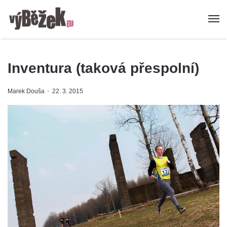
Inventura (taková přespolní)
Marek Douša
22. 3. 2015