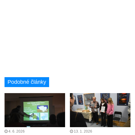
Podobné články
4. 6. 2026
13. 1. 2026