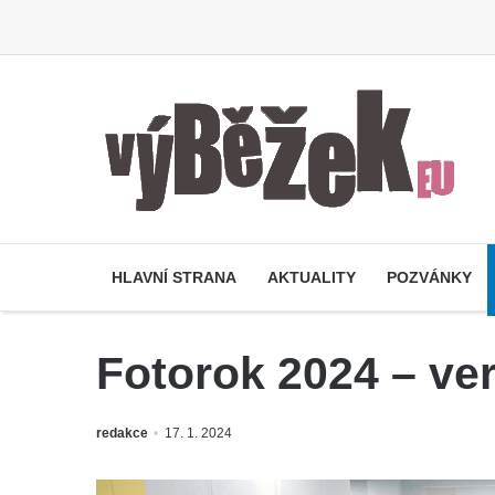
HLAVNÍ STRANA
AKTUALITY
POZVÁNKY
Fotorok 2024 – ve
redakce
17. 1. 2024