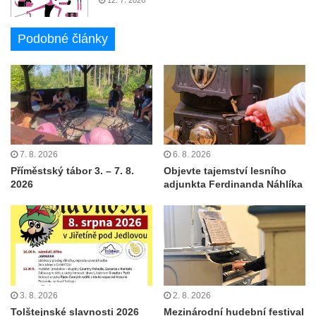
Podobné články
7. 8. 2026
6. 8. 2026
Příměstský tábor 3. – 7. 8.
Objevte tajemství lesního
2026
adjunkta Ferdinanda Náhlíka
3. 8. 2026
2. 8. 2026
Tolštejnské slavnosti 2026
Mezinárodní hudební festival