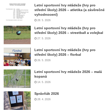
Letní sportovní hry mládeže (hry pro
střední školy) 2026 – atletika (a závěrečné
vyhodnocení)
28. 5. 2026
Letní sportovní hry mládeže (hry pro
střední školy) 2026 – streetball a volejbal
27. 5. 2026
Letní sportovní hry mládeže (hry pro
střední školy) 2026 – florbal
26. 5. 2026
Letní sportovní hry mládeže 2026 – malá
kopaná
14. 5. 2026
Správňák 2026
28. 4. 2026