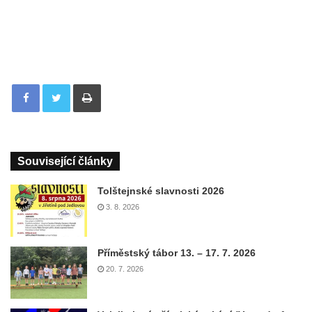
Tisknout
Související články
Tolštejnské slavnosti 2026
3. 8. 2026
Příměstský tábor 13. – 17. 7. 2026
20. 7. 2026