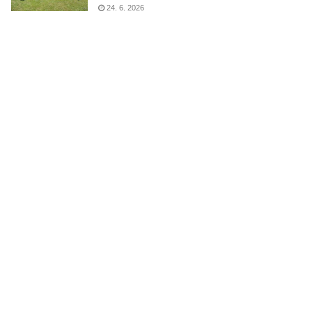
24. 6. 2026