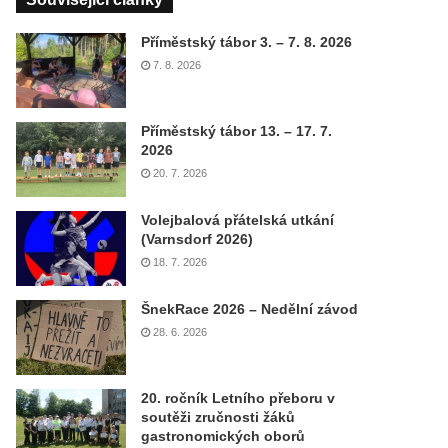
Příměstský tábor 3. – 7. 8. 2026
7. 8. 2026
Příměstský tábor 13. – 17. 7.
2026
20. 7. 2026
Volejbalová přátelská utkání
(Varnsdorf 2026)
18. 7. 2026
ŠnekRace 2026 – Nedělní závod
28. 6. 2026
20. ročník Letního přeboru v
soutěži zručnosti žáků
gastronomických oborů