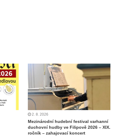
2. 8. 2026
Mezinárodní hudební festival varhanní
duchovní hudby ve Filipově 2026 – XIX.
ročník – zahajovací koncert