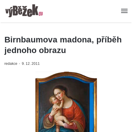
Birnbaumova madona, příběh
jednoho obrazu
redakce
9. 12. 2011