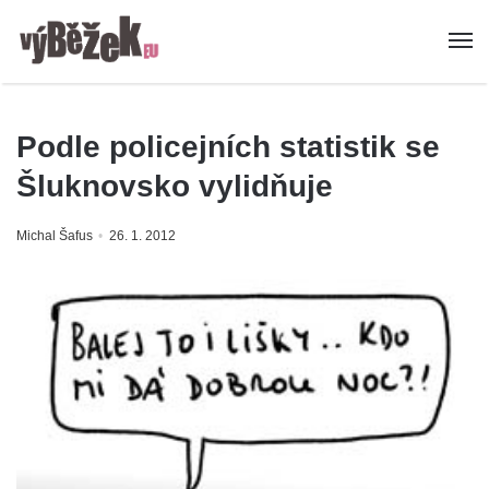
Podle policejních statistik se
Šluknovsko vylidňuje
Michal Šafus
26. 1. 2012