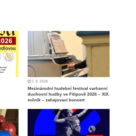
2. 8. 2026
Mezinárodní hudební festival varhanní
duchovní hudby ve Filipově 2026 – XIX.
ročník – zahajovací koncert