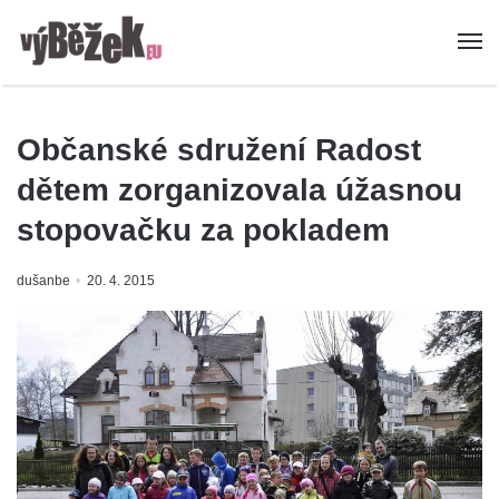
Občanské sdružení Radost
dětem zorganizovala úžasnou
stopovačku za pokladem
dušanbe
20. 4. 2015