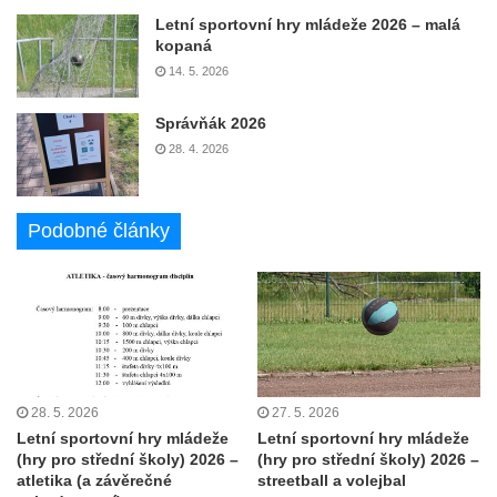
Letní sportovní hry mládeže 2026 – malá
kopaná
14. 5. 2026
Správňák 2026
28. 4. 2026
Podobné články
28. 5. 2026
27. 5. 2026
Letní sportovní hry mládeže
Letní sportovní hry mládeže
(hry pro střední školy) 2026 –
(hry pro střední školy) 2026 –
atletika (a závěrečné
streetball a volejbal