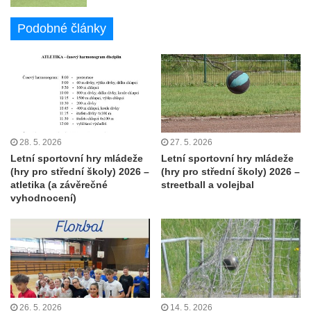
Podobné články
28. 5. 2026
27. 5. 2026
Letní sportovní hry mládeže
Letní sportovní hry mládeže
(hry pro střední školy) 2026 –
(hry pro střední školy) 2026 –
atletika (a závěrečné
streetball a volejbal
vyhodnocení)
26. 5. 2026
14. 5. 2026