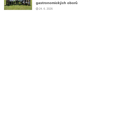
gastronomických oborů
24. 6. 2026