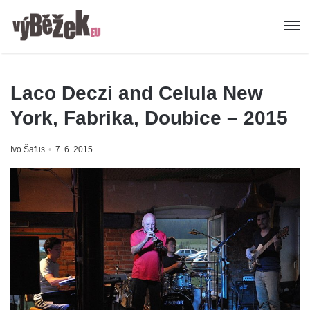
Laco Deczi and Celula New
York, Fabrika, Doubice – 2015
Ivo Šafus
7. 6. 2015