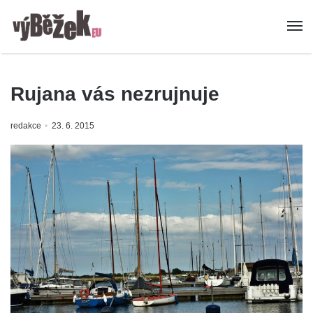
Rujana vás nezrujnuje
redakce
23. 6. 2015