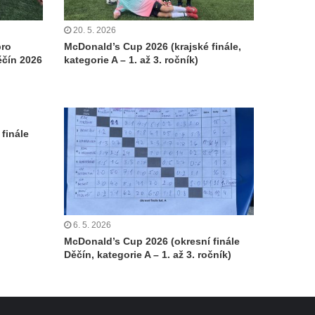
20. 5. 2026
pro
McDonald’s Cup 2026 (krajské finále,
Děčín 2026
kategorie A – 1. až 3. ročník)
finále
6. 5. 2026
McDonald’s Cup 2026 (okresní finále
Děčín, kategorie A – 1. až 3. ročník)