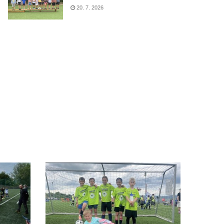
20. 7. 2026