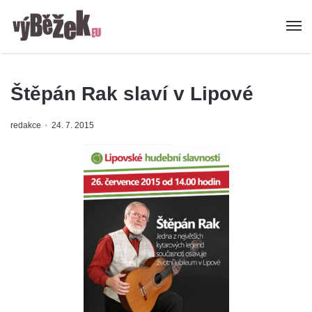
Štěpán Rak slaví v Lipové
redakce
24. 7. 2015