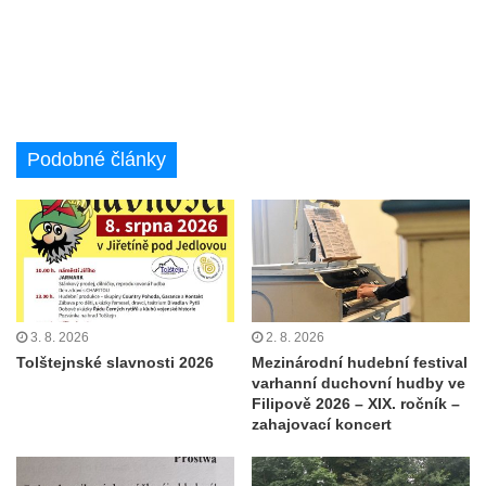
Podobné články
3. 8. 2026
2. 8. 2026
Tolštejnské slavnosti 2026
Mezinárodní hudební festival
varhanní duchovní hudby ve
Filipově 2026 – XIX. ročník –
zahajovací koncert