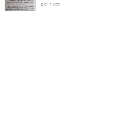
23. 7. 2026