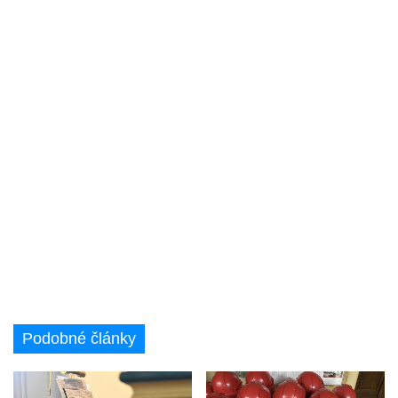
Podobné články