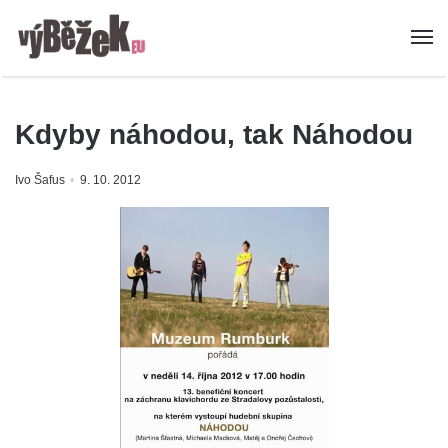
Kdyby náhodou, tak Náhodou
Ivo Šafus
9. 10. 2012