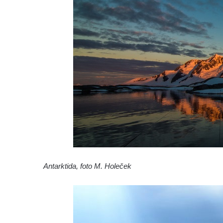
Antarktida, foto M. Holeček