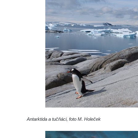
Antarktida a tučňáci, foto M. Holeček