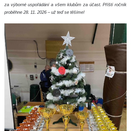
za výborné uspořádání a všem klubům za účast. Příští ročník
proběhne 28. 11. 2026 – už teď se těšíme!