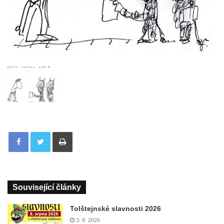
Tisknout
Související články
Tolštejnské slavnosti 2026
3. 8. 2026