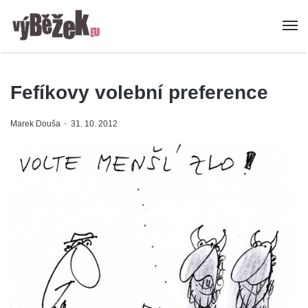
Fefíkovy volební preference
Marek Douša
31. 10. 2012