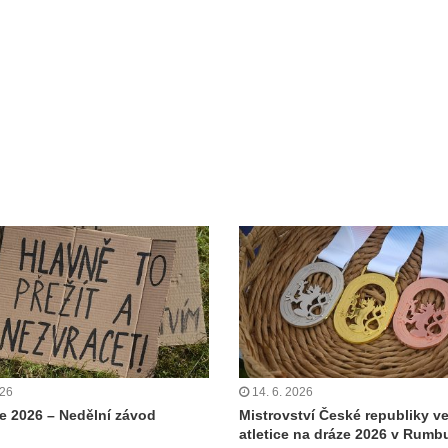
026
14. 6. 2026
 2026 – Nedělní závod
Mistrovství České republiky v
atletice na dráze 2026 v Rumb