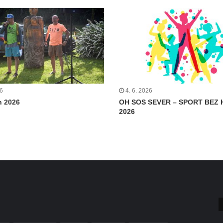
26
4. 6. 2026
n 2026
OH SOS SEVER – SPORT BEZ 
2026