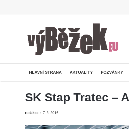
HLAVNÍ STRANA
AKTUALITY
POZVÁNKY
SK Stap Tratec – A
redakce
7. 8. 2016