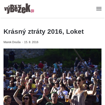
Krásný ztráty 2016, Loket
Marek Douša
15. 8. 2016