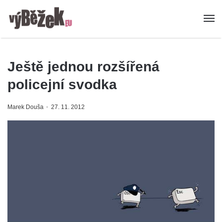
Ještě jednou rozšířená
policejní svodka
Marek Douša
27. 11. 2012