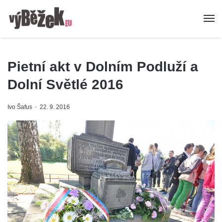
Pietní akt v Dolním Podluží a
Dolní Světlé 2016
Ivo Šafus
22. 9. 2016