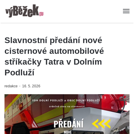
Slavnostní předání nové
cisternové automobilové
stříkačky Tatra v Dolním
Podluží
redakce
16. 5. 2026