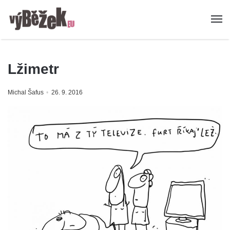
Lžimetr
Michal Šafus
26. 9. 2016