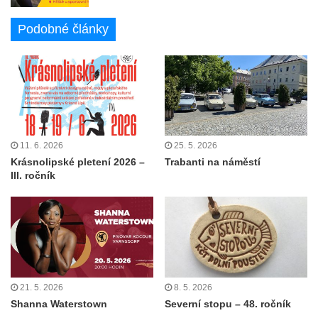
Podobné články
11. 6. 2026
25. 5. 2026
Krásnolipské pletení 2026 –
Trabanti na náměstí
III. ročník
21. 5. 2026
8. 5. 2026
Shanna Waterstown
Severní stopu – 48. ročník