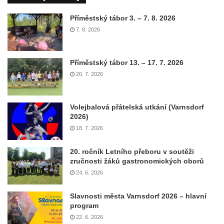
Příměstský tábor 3. – 7. 8. 2026
7. 8. 2026
Příměstský tábor 13. – 17. 7. 2026
20. 7. 2026
Volejbalová přátelská utkání (Varnsdorf
2026)
18. 7. 2026
20. ročník Letního přeboru v soutěži
zručnosti žáků gastronomických oborů
24. 6. 2026
Slavnosti města Varnsdorf 2026 – hlavní
program
22. 6. 2026