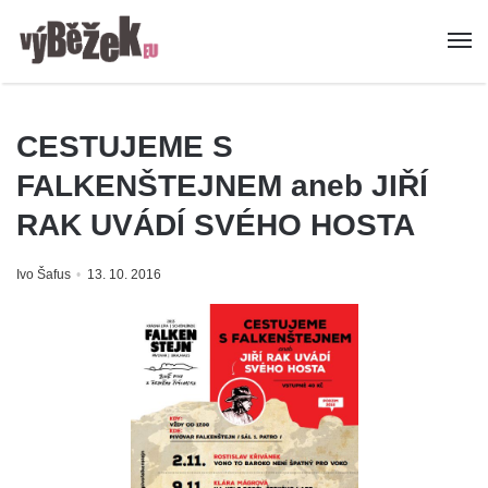
CESTUJEME S
FALKENŠTEJNEM aneb JIŘÍ
RAK UVÁDÍ SVÉHO HOSTA
Ivo Šafus
13. 10. 2016