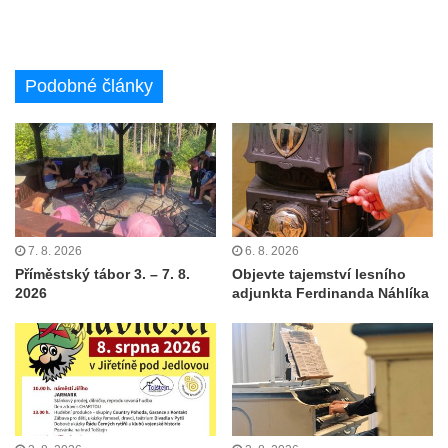
Podobné články
7. 8. 2026
6. 8. 2026
Příměstský tábor 3. – 7. 8.
Objevte tajemství lesního
2026
adjunkta Ferdinanda Náhlíka