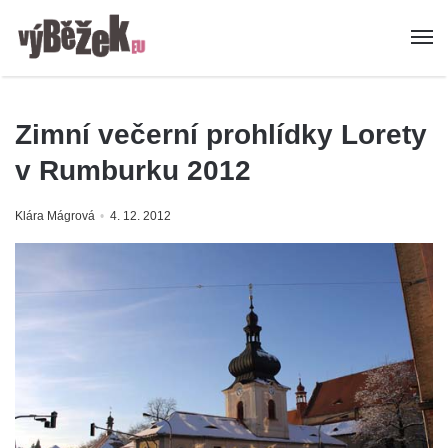
Zimní večerní prohlídky Lorety
v Rumburku 2012
Klára Mágrová
4. 12. 2012